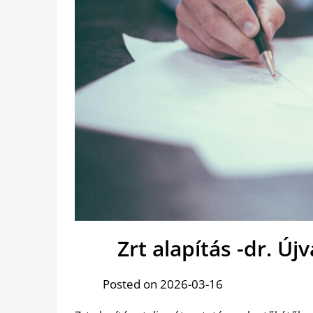
Zrt alapítás -dr. Új
Posted on 2026-03-16