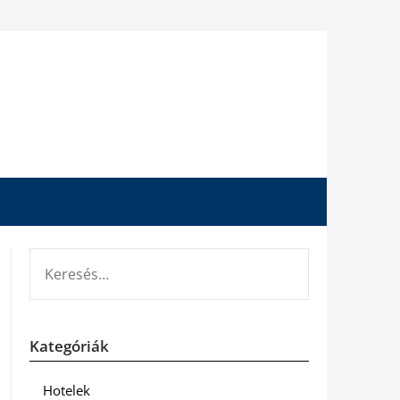
KERESÉS:
Kategóriák
Hotelek