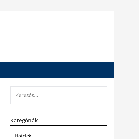
KERESÉS:
Kategóriák
Hotelek