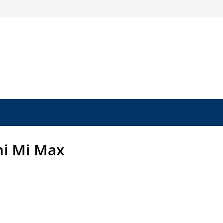
i Mi Max