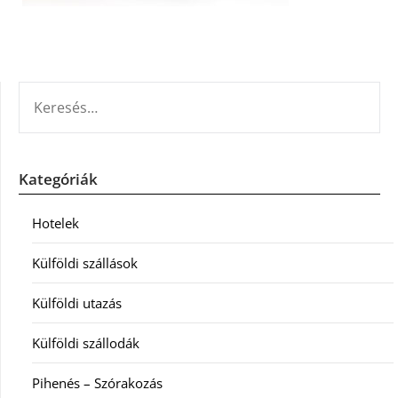
KERESÉS:
Kategóriák
Hotelek
Külföldi szállások
Külföldi utazás
Külföldi szállodák
Pihenés – Szórakozás