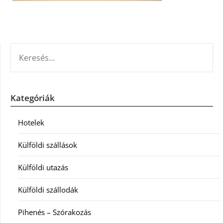
KERESÉS:
Kategóriák
Hotelek
Külföldi szállások
Külföldi utazás
Külföldi szállodák
Pihenés – Szórakozás