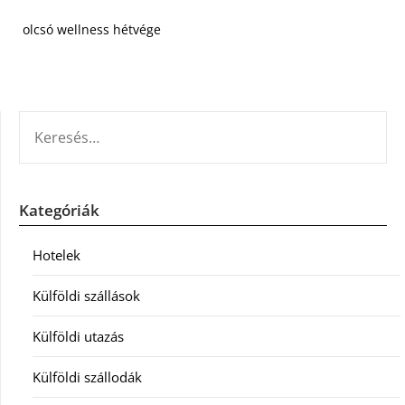
olcsó wellness hétvége
KERESÉS:
Kategóriák
Hotelek
Külföldi szállások
Külföldi utazás
Külföldi szállodák