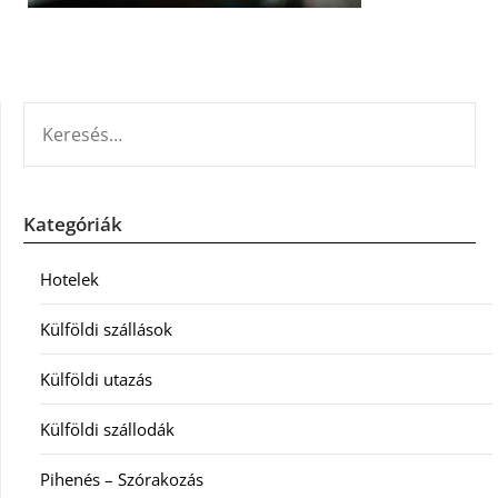
KERESÉS:
Kategóriák
Hotelek
Külföldi szállások
Külföldi utazás
Külföldi szállodák
Pihenés – Szórakozás