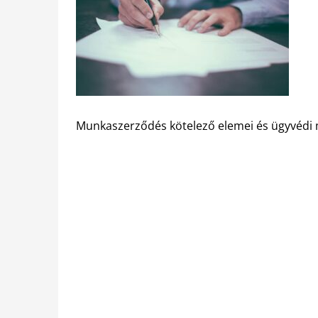
Munkaszerződés kötelező elemei és ügyvédi