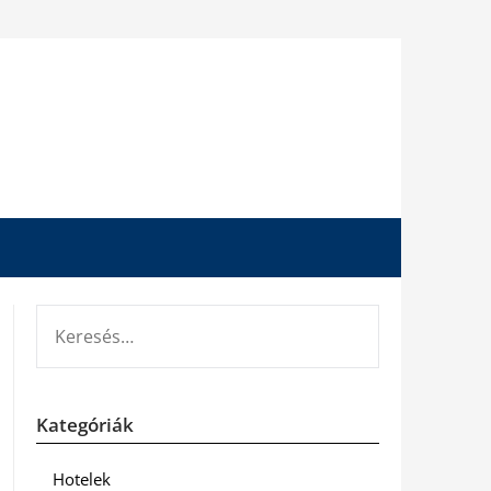
KERESÉS:
Kategóriák
Hotelek