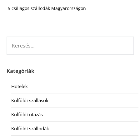
5 csillagos szállodák Magyarországon
KERESÉS:
Kategóriák
Hotelek
Külföldi szállások
Külföldi utazás
Külföldi szállodák