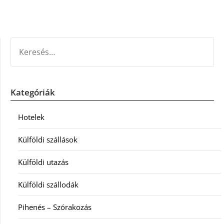
KERESÉS:
Kategóriák
Hotelek
Külföldi szállások
Külföldi utazás
Külföldi szállodák
Pihenés – Szórakozás