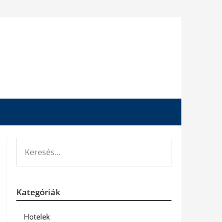
KERESÉS:
Kategóriák
Hotelek