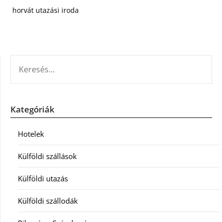
horvát utazási iroda
KERESÉS:
Kategóriák
Hotelek
Külföldi szállások
Külföldi utazás
Külföldi szállodák