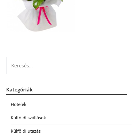
KERESÉS:
Kategóriák
Hotelek
Külföldi szállások
Külföldi utazás