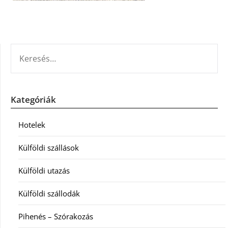
KERESÉS:
Kategóriák
Hotelek
Külföldi szállások
Külföldi utazás
Külföldi szállodák
Pihenés – Szórakozás