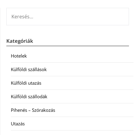
KERESÉS:
Kategóriák
Hotelek
Külföldi szállások
Külföldi utazás
Külföldi szállodák
Pihenés – Szórakozás
Utazás