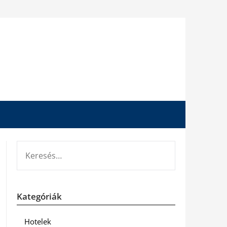
KERESÉS:
Kategóriák
Hotelek