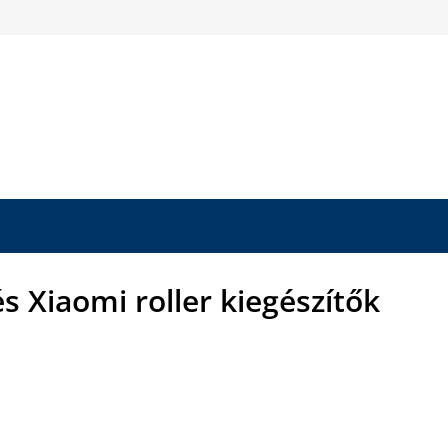
és Xiaomi roller kiegészítők