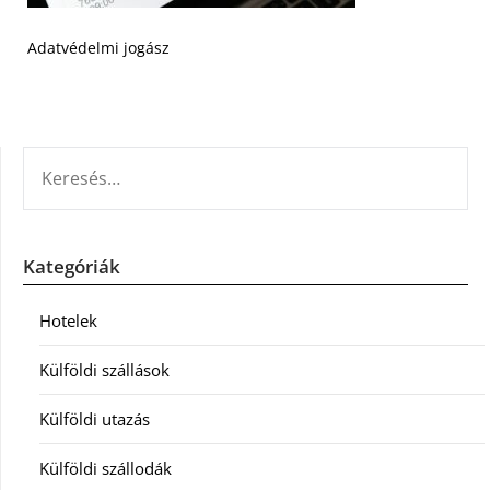
Adatvédelmi jogász
KERESÉS:
Kategóriák
Hotelek
Külföldi szállások
Külföldi utazás
Külföldi szállodák