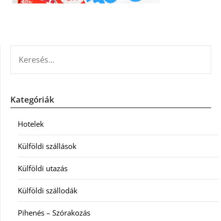
KERESÉS:
Kategóriák
Hotelek
Külföldi szállások
Külföldi utazás
Külföldi szállodák
Pihenés – Szórakozás