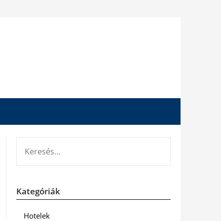
KERESÉS:
Kategóriák
Hotelek