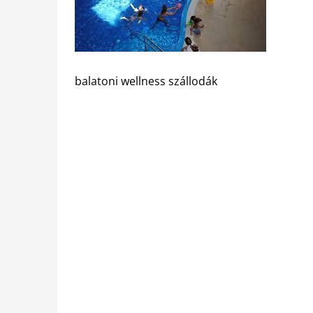
balatoni wellness szállodák