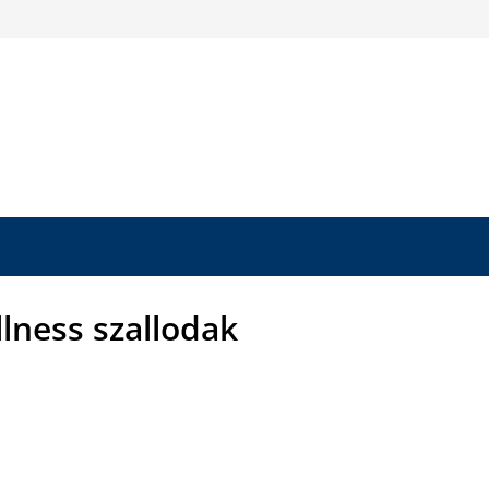
llness szallodak