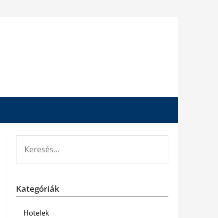
KERESÉS:
Kategóriák
Hotelek