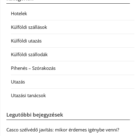
Hotelek
Külföldi szállások
Külföldi utazás
Külföldi szállodák
Pihenés – Szórakozás
Utazás
Utazási tanácsok
Legutóbbi bejegyzések
Casco szélvédő javítás: mikor érdemes igénybe venni?