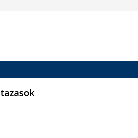
tazasok