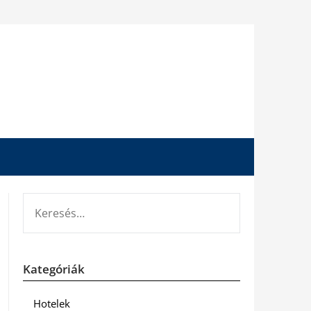
KERESÉS:
Kategóriák
Hotelek