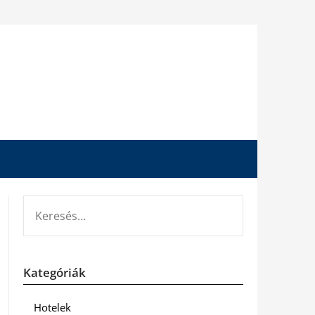
KERESÉS:
Kategóriák
Hotelek