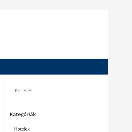
KERESÉS:
Kategóriák
Hotelek