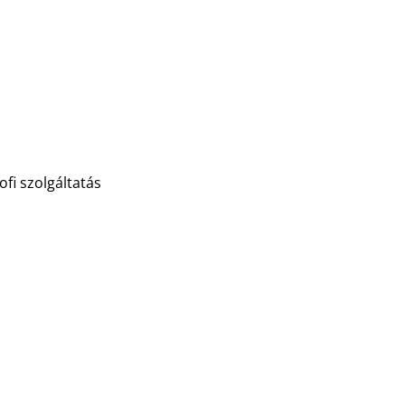
ofi szolgáltatás