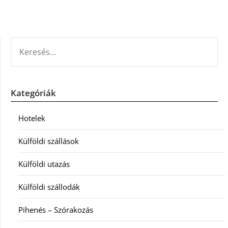
KERESÉS:
Kategóriák
Hotelek
Külföldi szállások
Külföldi utazás
Külföldi szállodák
Pihenés – Szórakozás