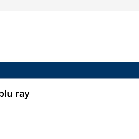
blu ray