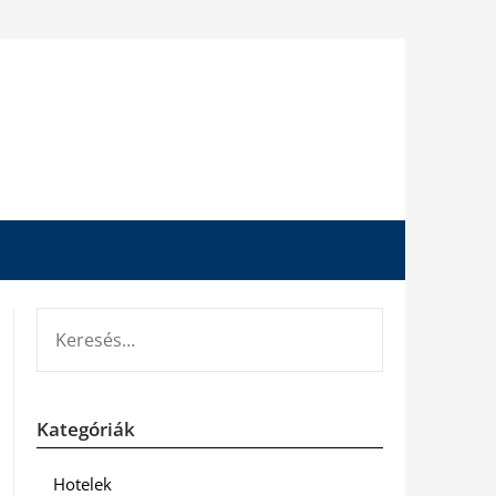
KERESÉS:
Kategóriák
Hotelek