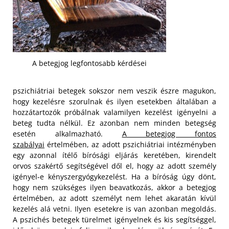
A betegjog legfontosabb kérdései
pszichiátriai betegek sokszor nem veszik észre magukon,
hogy kezelésre szorulnak és ilyen esetekben általában a
hozzátartozók próbálnak valamilyen kezelést igényelni a
beteg tudta nélkül. Ez azonban nem minden betegség
esetén alkalmazható.
A betegjog fontos
szabályai
értelmében, az adott pszichiátriai intézményben
egy azonnal ítélő bírósági eljárás keretében, kirendelt
orvos szakértő segítségével dől el, hogy az adott személy
igényel-e kényszergyógykezelést.
Ha a bíróság úgy dönt,
hogy nem szükséges ilyen beavatkozás, akkor a betegjog
értelmében, az adott személyt nem lehet akaratán kívül
kezelés alá vetni. Ilyen esetekre is van azonban megoldás.
A pszichés betegek türelmet igényelnek és kis segítséggel,