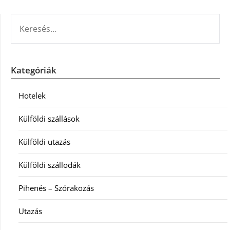
KERESÉS:
Kategóriák
Hotelek
Külföldi szállások
Külföldi utazás
Külföldi szállodák
Pihenés – Szórakozás
Utazás