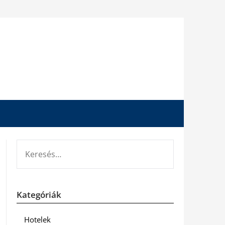
KERESÉS:
Kategóriák
Hotelek