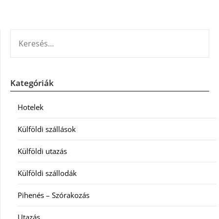
KERESÉS:
Kategóriák
Hotelek
Külföldi szállások
Külföldi utazás
Külföldi szállodák
Pihenés – Szórakozás
Utazás