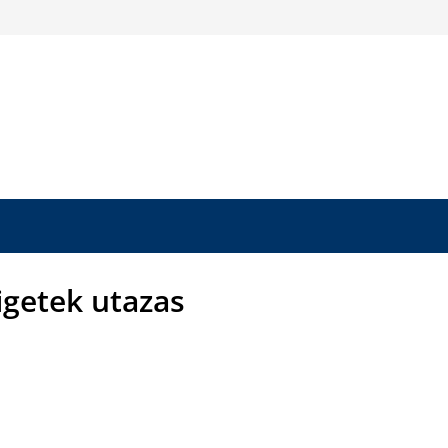
igetek utazas