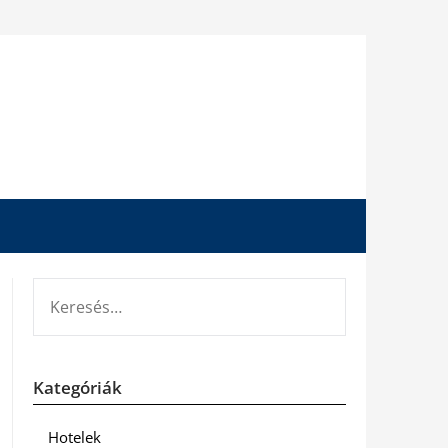
KERESÉS:
Kategóriák
Hotelek