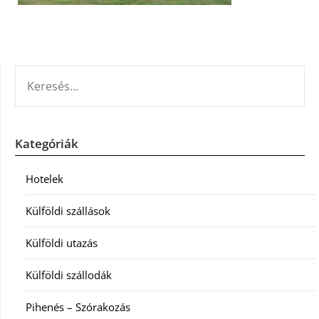
KERESÉS:
Kategóriák
Hotelek
Külföldi szállások
Külföldi utazás
Külföldi szállodák
Pihenés – Szórakozás