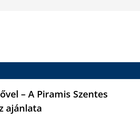
ővel – A Piramis Szentes
z ajánlata