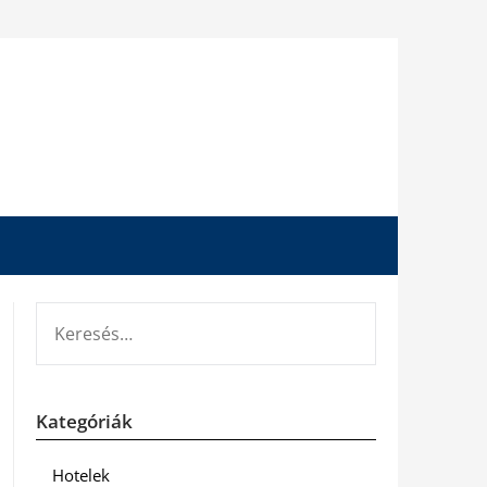
KERESÉS:
Kategóriák
Hotelek