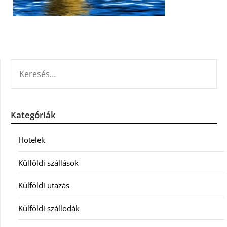
KERESÉS:
Kategóriák
Hotelek
Külföldi szállások
Külföldi utazás
Külföldi szállodák