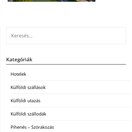
KERESÉS:
Kategóriák
Hotelek
Külföldi szállások
Külföldi utazás
Külföldi szállodák
Pihenés – Szórakozás