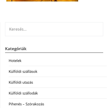
KERESÉS:
Kategóriák
Hotelek
Külföldi szállások
Külföldi utazás
Külföldi szállodák
Pihenés – Szórakozás