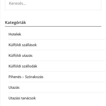
Kategóriák
Hotelek
Külföldi szállások
Külföldi utazás
Külföldi szállodák
Pihenés – Szórakozás
Utazás
Utazási tanácsok