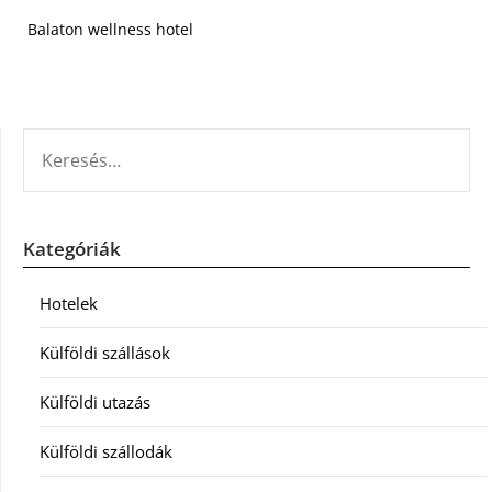
Balaton wellness hotel
KERESÉS:
Kategóriák
Hotelek
Külföldi szállások
Külföldi utazás
Külföldi szállodák