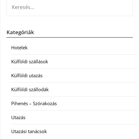
KERESÉS:
Kategóriák
Hotelek
Külföldi szállások
Külföldi utazás
Külföldi szállodák
Pihenés – Szórakozás
Utazás
Utazási tanácsok