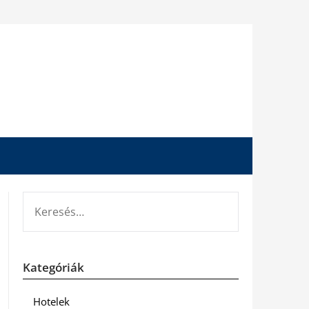
KERESÉS:
Kategóriák
Hotelek