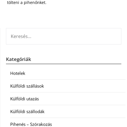
tölteni a pihenőnket.
KERESÉS:
Kategóriák
Hotelek
Külföldi szállások
Külföldi utazás
Külföldi szállodák
Pihenés – Szórakozás