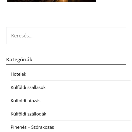
KERESÉS:
Kategóriák
Hotelek
Külföldi szállások
Külföldi utazás
Külföldi szállodák
Pihenés – Szórakozás