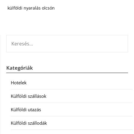
külföldi nyaralás olcsón
KERESÉS:
Kategóriák
Hotelek
Külföldi szállások
Külföldi utazás
Külföldi szállodák