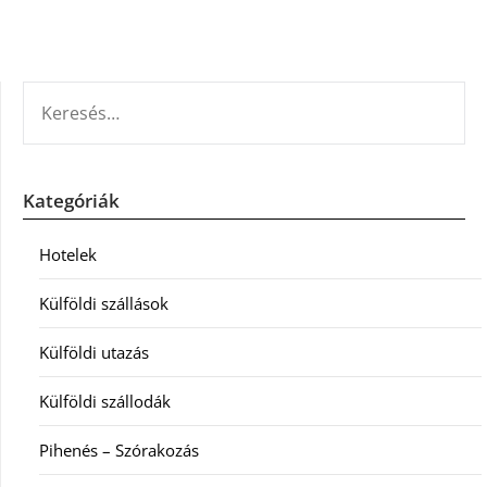
KERESÉS:
Kategóriák
Hotelek
Külföldi szállások
Külföldi utazás
Külföldi szállodák
Pihenés – Szórakozás