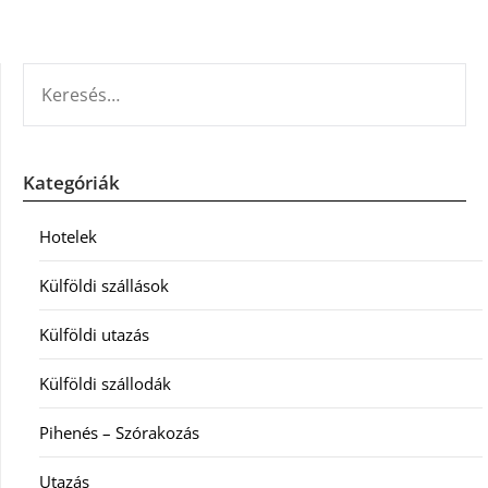
KERESÉS:
Kategóriák
Hotelek
Külföldi szállások
Külföldi utazás
Külföldi szállodák
Pihenés – Szórakozás
Utazás