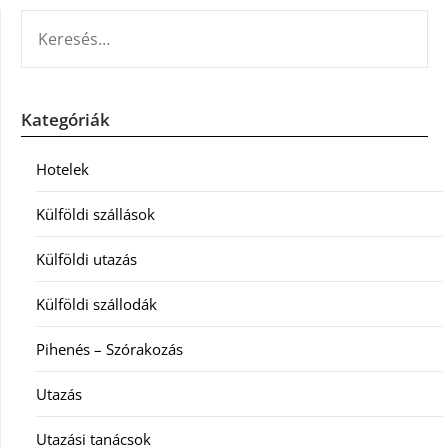
KERESÉS:
Kategóriák
Hotelek
Külföldi szállások
Külföldi utazás
Külföldi szállodák
Pihenés – Szórakozás
Utazás
Utazási tanácsok